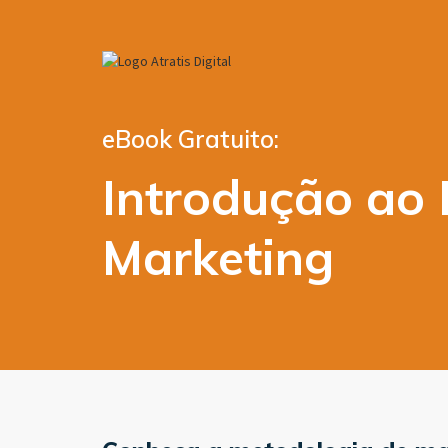
eBook Gratuito:
Introdução ao
Marketing